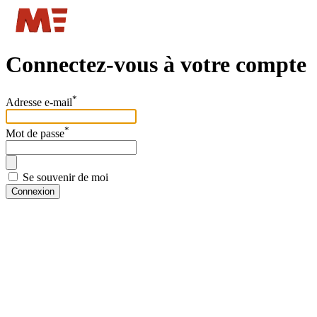
Connectez-vous à votre compte
*
Adresse e-mail
*
Mot de passe
Se souvenir de moi
Connexion